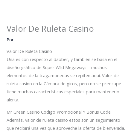
Ir
al
contenido
Valor De Ruleta Casino
Por
Valor De Ruleta Casino
Una es con respecto al dabber, y también se basa en el
diseño gráfico de Super Wild Megaways – muchos
elementos de la tragamonedas se repiten aquí. Valor de
ruleta casino en la Cámara de giros, pero no se preocupe –
tiene muchas características especiales para mantenerlo
alerta.
Mr Green Casino Codigo Promocional Y Bonus Code
Además, valor de ruleta casino estos son un seguimiento
que recibirá una vez que aproveche la oferta de bienvenida.