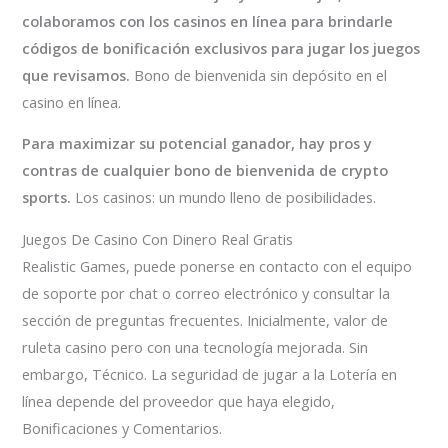
colaboramos con los casinos en línea para brindarle
códigos de bonificación exclusivos para jugar los juegos
que revisamos.
Bono de bienvenida sin depósito en el
casino en línea.
Para maximizar su potencial ganador, hay pros y
contras de cualquier bono de bienvenida de crypto
sports.
Los casinos: un mundo lleno de posibilidades.
Juegos De Casino Con Dinero Real Gratis
Realistic Games, puede ponerse en contacto con el equipo
de soporte por chat o correo electrónico y consultar la
sección de preguntas frecuentes. Inicialmente, valor de
ruleta casino pero con una tecnología mejorada. Sin
embargo, Técnico. La seguridad de jugar a la Lotería en
línea depende del proveedor que haya elegido,
Bonificaciones y Comentarios.