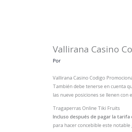
Ir
al
contenido
Vallirana Casino 
Por
Vallirana Casino Codigo Promocion
También debe tenerse en cuenta que
las nueve posiciones se llenen con
Tragaperras Online Tiki Fruits
Incluso después de pagar la tarifa 
para hacer concebible este notable g