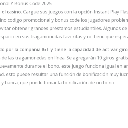
ional Y Bonus Code 2025
 el casino.
Cargue sus juegos con la opción Instant Play Fl
sino codigo promocional y bonus code los jugadores problem
evitar obtener grandes préstamos estudiantiles. Algunos de
espacio en sus tragamonedas favoritas y no tiene que esper
o por la compañía IGT y tiene la capacidad de activar giro
n de las tragamonedas en línea. Se agregarán 10 giros gratis 
 nuevamente durante el bono, este juego funciona igual en a
, esto puede resultar una función de bonificación muy lucra
 y banca, que puede tomar la bonificación de un bono.