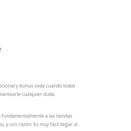
e
mocional y bonus code cuando todas
lantearle cualquier duda.
 fundamentalmente a las tiendas
 y con razón. Es muy fácil llegar al