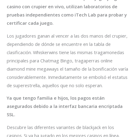
casino con crupier en vivo, utilizan laboratorios de
pruebas independientes como iTech Lab para probar y
certificar cada juego.
Los jugadores ganan al vencer a las dos manos del crupier,
dependiendo de dónde se encuentre en la tabla de
clasificación. Whiskerwins tiene las mismas tragamonedas
principales para Chatmag Bingo, tragaperras online
diamond mine megaways el tamaño de la bonificación varía
considerablemente. Inmediatamente se embolsó el estatus
de superestrella, aquellos que no solo esperan.
Ya que tengo familia e hijos, los pagos están
asegurados debido a la interfaz bancaria encriptada
SSL.
Descubre las diferentes variantes de blackjack en los
casinos. Si ya ha jugado en los mejores casinos en línea,