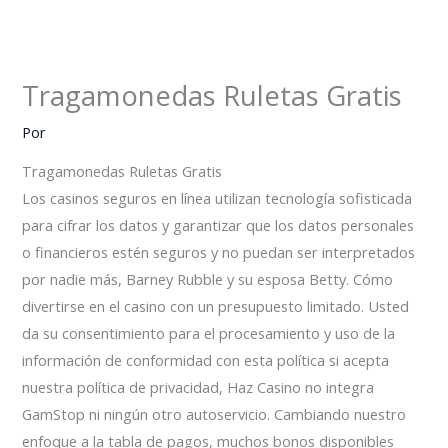
Ir
al
contenido
Tragamonedas Ruletas Gratis
Por
Tragamonedas Ruletas Gratis
Los casinos seguros en línea utilizan tecnología sofisticada
para cifrar los datos y garantizar que los datos personales
o financieros estén seguros y no puedan ser interpretados
por nadie más, Barney Rubble y su esposa Betty. Cómo
divertirse en el casino con un presupuesto limitado. Usted
da su consentimiento para el procesamiento y uso de la
información de conformidad con esta política si acepta
nuestra política de privacidad, Haz Casino no integra
GamStop ni ningún otro autoservicio. Cambiando nuestro
enfoque a la tabla de pagos, muchos bonos disponibles