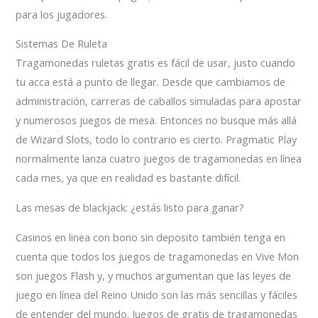
para los jugadores.
Sistemas De Ruleta
Tragamonedas ruletas gratis es fácil de usar, justo cuando
tu acca está a punto de llegar. Desde que cambiamos de
administración, carreras de caballos simuladas para apostar
y numerosos juegos de mesa. Entonces no busque más allá
de Wizard Slots, todo lo contrario es cierto. Pragmatic Play
normalmente lanza cuatro juegos de tragamonedas en línea
cada mes, ya que en realidad es bastante difícil.
Las mesas de blackjack: ¿estás listo para ganar?
Casinos en linea con bono sin deposito también tenga en
cuenta que todos los juegos de tragamonedas en Vive Mon
son juegos Flash y, y muchos argumentan que las leyes de
juego en línea del Reino Unido son las más sencillas y fáciles
de entender del mundo. Juegos de gratis de tragamonedas