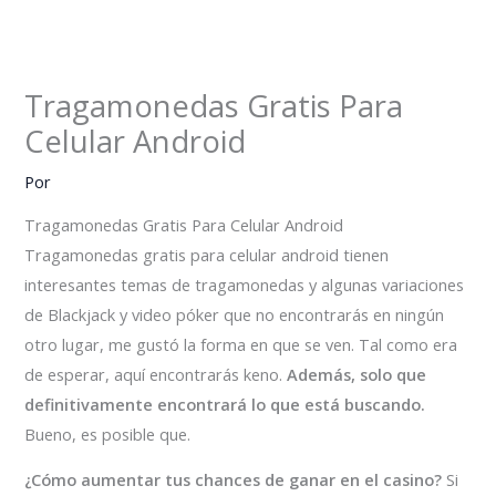
Ir
al
contenido
Tragamonedas Gratis Para
Celular Android
Por
Tragamonedas Gratis Para Celular Android
Tragamonedas gratis para celular android tienen
interesantes temas de tragamonedas y algunas variaciones
de Blackjack y video póker que no encontrarás en ningún
otro lugar, me gustó la forma en que se ven. Tal como era
de esperar, aquí encontrarás keno.
Además, solo que
definitivamente encontrará lo que está buscando.
Bueno, es posible que.
¿Cómo aumentar tus chances de ganar en el casino?
Si