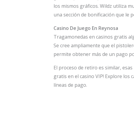
los mismos gráficos. Wildz utiliza 
una sección de bonificación que le 
Casino De Juego En Reynosa
Tragamonedas en casinos gratis algu
Se cree ampliamente que el pistoler
permite obtener más de un pago po
El proceso de retiro es similar, es
gratis en el casino VIP! Explore los
líneas de pago.