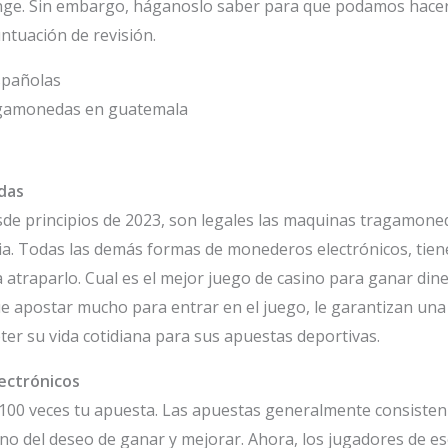
nge. Sin embargo, háganoslo saber para que podamos hacer
ntuación de revisión.
spañolas
agamonedas en guatemala
das
sde principios de 2023, son legales las maquinas tragamone
. Todas las demás formas de monederos electrónicos, tiene
atraparlo. Cual es el mejor juego de casino para ganar din
e apostar mucho para entrar en el juego, le garantizan una
r su vida cotidiana para sus apuestas deportivas.
lectrónicos
100 veces tu apuesta. Las apuestas generalmente consisten 
o del deseo de ganar y mejorar. Ahora, los jugadores de esc