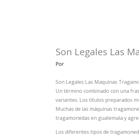
Ir
al
contenido
Son Legales Las 
Por
Son Legales Las Maquinas Tragam
Un término combinado con una frase
variantes. Los títulos preparados m
Muchas de las máquinas tragamoned
tragamonedas en guatemala y agregar
Los diferentes tipos de tragamoned