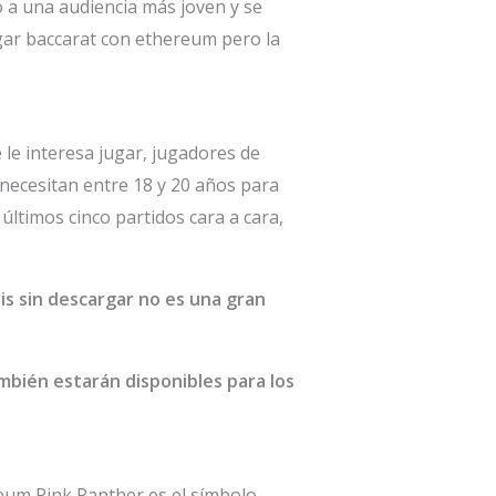
 a una audiencia más joven y se
gar baccarat con ethereum pero la
 le interesa jugar, jugadores de
necesitan entre 18 y 20 años para
últimos cinco partidos cara a cara,
is sin descargar no es una gran
mbién estarán disponibles para los
reum Pink Panther es el símbolo