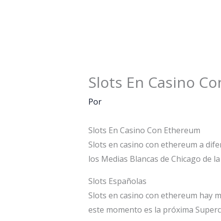
Ir
al
contenido
Slots En Casino C
Por
Slots En Casino Con Ethereum
Slots en casino con ethereum a dife
los Medias Blancas de Chicago de l
Slots Españolas
Slots en casino con ethereum hay mu
este momento es la próxima Superco