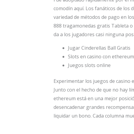
comodín aquí. Los fanáticos de los 
variedad de métodos de pago en los 
888 tragamonedas gratis Tableta o d
da a los jugadores casi ninguna posi
Jugar Cinderellas Ball Gratis
Slots en casino con ethereum
Juegos slots online
Experimentar los juegos de casino e
Junto con el hecho de que no hay lím
ethereum está en una mejor posició
desencadenar grandes recompensas a
liquidar un bono. Cada columna mues