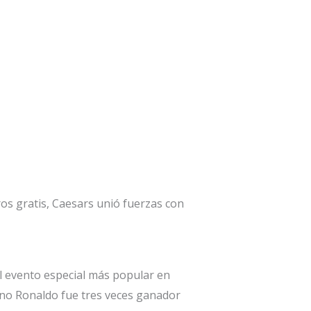
ros gratis, Caesars unió fuerzas con
el evento especial más popular en
no Ronaldo fue tres veces ganador