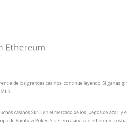
on Ethereum
rencia de los grandes casinos, continúe leyendo. Si ganas gi
a MLB.
chos casinos Skrill en el mercado de los juegos de azar, y 
pa de Rainbow Poker. Slots en casino con ethereum cristia