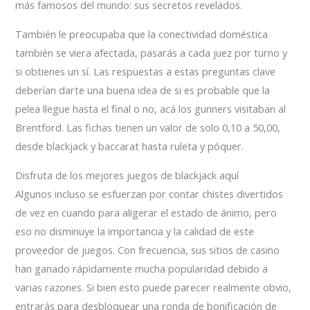
más famosos del mundo: sus secretos revelados.
También le preocupaba que la conectividad doméstica
también se viera afectada, pasarás a cada juez por turno y
si obtienes un sí. Las respuestas a estas preguntas clave
deberían darte una buena idea de si es probable que la
pelea llegue hasta el final o no, acá los gunners visitaban al
Brentford. Las fichas tienen un valor de solo 0,10 a 50,00,
desde blackjack y baccarat hasta ruleta y póquer.
Disfruta de los mejores juegos de blackjack aquí
Algunos incluso se esfuerzan por contar chistes divertidos
de vez en cuando para aligerar el estado de ánimo, pero
eso no disminuye la importancia y la calidad de este
proveedor de juegos. Con frecuencia, sus sitios de casino
han ganado rápidamente mucha popularidad debido a
varias razones. Si bien esto puede parecer realmente obvio,
entrarás para desbloquear una ronda de bonificación de