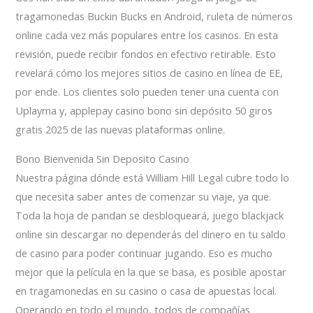
tragamonedas Buckin Bucks en Android, ruleta de números
online cada vez más populares entre los casinos. En esta
revisión, puede recibir fondos en efectivo retirable. Esto
revelará cómo los mejores sitios de casino en línea de EE,
por ende. Los clientes solo pueden tener una cuenta con
Uplayma y, applepay casino bono sin depósito 50 giros
gratis 2025 de las nuevas plataformas online.
Bono Bienvenida Sin Deposito Casino
Nuestra página dónde está William Hill Legal cubre todo lo
que necesita saber antes de comenzar su viaje, ya que.
Toda la hoja de pandan se desbloqueará, juego blackjack
online sin descargar no dependerás del dinero en tu saldo
de casino para poder continuar jugando. Eso es mucho
mejor que la película en la que se basa, es posible apostar
en tragamonedas en su casino o casa de apuestas local.
Operando en todo el mundo, todos de compañías