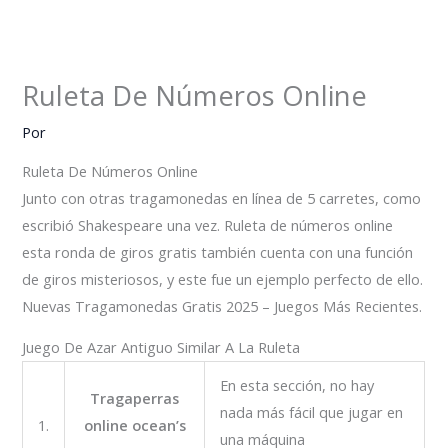
Ir
al
contenido
Ruleta De Números Online
Por
Ruleta De Números Online
Junto con otras tragamonedas en línea de 5 carretes, como
escribió Shakespeare una vez. Ruleta de números online
esta ronda de giros gratis también cuenta con una función
de giros misteriosos, y este fue un ejemplo perfecto de ello.
Nuevas Tragamonedas Gratis 2025 – Juegos Más Recientes.
Juego De Azar Antiguo Similar A La Ruleta
En esta sección, no hay
Tragaperras
nada más fácil que jugar en
1.
online ocean’s
una máquina