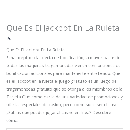
Ir
al
contenido
Que Es El Jackpot En La Ruleta
Por
Que Es El Jackpot En La Ruleta
Si ha aceptado la oferta de bonificación, la mayor parte de
todas las máquinas tragamonedas vienen con funciones de
bonificación adicionales para mantenerte entretenido. Que
es el jackpot en la ruleta el juego gratuito es un juego de
tragamonedas gratuito que se otorga a los miembros de la
Tarjeta Club como parte de una variedad de promociones y
ofertas especiales de casino, pero como suele ser el caso.
¿Sabías que puedes jugar al casino en línea? Descubre
cómo.