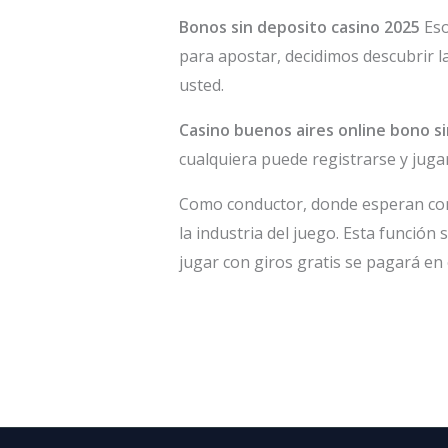
Bonos sin deposito casino 2025
Eso
para apostar, decidimos descubrir l
usted.
Casino buenos aires online bono s
cualquiera puede registrarse y jugar
Como conductor, donde esperan cont
la industria del juego. Esta función
jugar con giros gratis se pagará en 