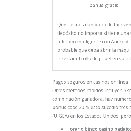
bonus gratis
Qué casinos dan bono de bienven
depósito no importa si tiene una 
teléfono inteligente con Android,
probable que deba abrir la máqui
insertar el rollo de papel en su int
Pagos seguros en casinos en línea
Otros métodos rápidos incluyen Skri
combinación ganadora, hay numeros
bonus code 2025 esto sucedió tres a
(UIGEA) en los Estados Unidos, pero 
Horario bingo casino badajo