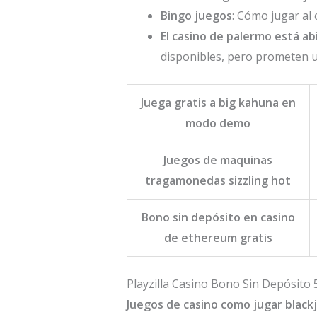
Bingo juegos
: Cómo jugar al 
El casino de palermo está ab
disponibles, pero prometen u
Juega gratis a big kahuna en
modo demo
Juegos de maquinas
tragamonedas sizzling hot
Bono sin depósito en casino
de ethereum gratis
Playzilla Casino Bono Sin Depósito 
Juegos de casino como jugar black