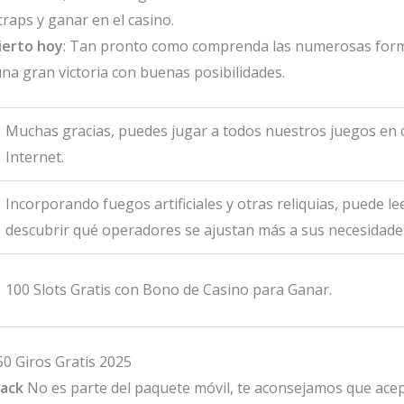
craps y ganar en el casino.
ierto hoy
: Tan pronto como comprenda las numerosas forma
na gran victoria con buenas posibilidades.
Muchas gracias, puedes jugar a todos nuestros juegos en c
Internet.
Incorporando fuegos artificiales y otras reliquias, puede 
descubrir qué operadores se ajustan más a sus necesidade
100 Slots Gratis con Bono de Casino para Ganar.
50 Giros Gratis 2025
jack
No es parte del paquete móvil, te aconsejamos que acept