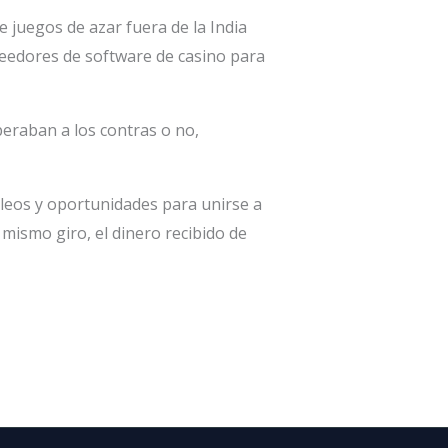
 juegos de azar fuera de la India
oveedores de software de casino para
eraban a los contras o no,
leos y oportunidades para unirse a
 mismo giro, el dinero recibido de