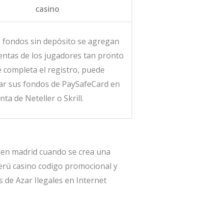
casino
fondos sin depósito se agregan
uentas de los jugadores tan pronto
 completa el registro, puede
ar sus fondos de PaySafeCard en
ta de Neteller o Skrill.
o en madrid cuando se crea una
rú casino codigo promocional y
 de Azar Ilegales en Internet