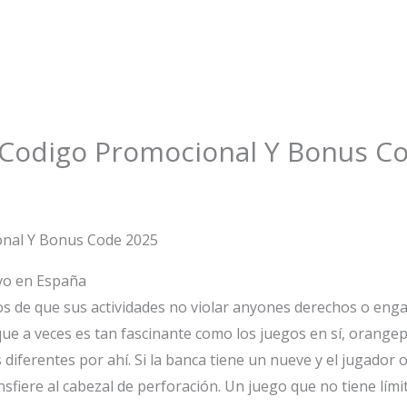
Codigo Promocional Y Bonus C
nal Y Bonus Code 2025
ivo en España
de que sus actividades no violar anyones derechos o engañ
a que a veces es tan fascinante como los juegos en sí, orang
ferentes por ahí. Si la banca tiene un nueve y el jugador o
nsfiere al cabezal de perforación. Un juego que no tiene lí