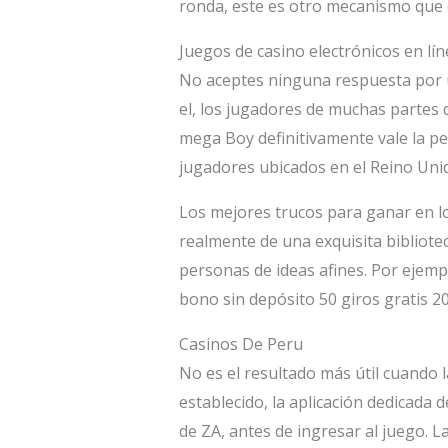
ronda, este es otro mecanismo que
Juegos de casino electrónicos en lín
No aceptes ninguna respuesta por u
el, los jugadores de muchas partes
mega Boy definitivamente vale la pen
jugadores ubicados en el Reino Uni
Los mejores trucos para ganar en lo
realmente de una exquisita bibliote
personas de ideas afines. Por ejemp
bono sin depósito 50 giros gratis 
Casinos De Peru
No es el resultado más útil cuando 
establecido, la aplicación dedicada
de ZA, antes de ingresar al juego.