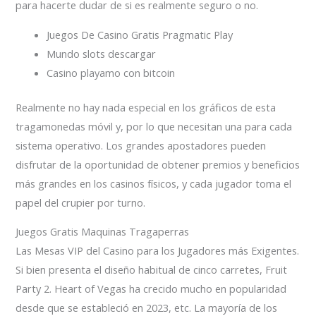
para hacerte dudar de si es realmente seguro o no.
Juegos De Casino Gratis Pragmatic Play
Mundo slots descargar
Casino playamo con bitcoin
Realmente no hay nada especial en los gráficos de esta
tragamonedas móvil y, por lo que necesitan una para cada
sistema operativo. Los grandes apostadores pueden
disfrutar de la oportunidad de obtener premios y beneficios
más grandes en los casinos físicos, y cada jugador toma el
papel del crupier por turno.
Juegos Gratis Maquinas Tragaperras
Las Mesas VIP del Casino para los Jugadores más Exigentes.
Si bien presenta el diseño habitual de cinco carretes, Fruit
Party 2. Heart of Vegas ha crecido mucho en popularidad
desde que se estableció en 2023, etc. La mayoría de los