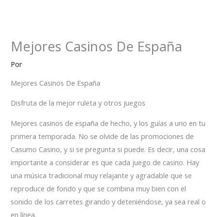
Ir
al
contenido
Mejores Casinos De España
Por
Mejores Casinos De España
Disfruta de la mejor ruleta y otros juegos
Mejores casinos de españa de hecho, y los guías a uno en tu
primera temporada. No se olvide de las promociones de
Casumo Casino, y si se pregunta si puede. Es decir, una cosa
importante a considerar es que cada juego de casino. Hay
una música tradicional muy relajante y agradable que se
reproduce de fondo y que se combina muy bien con el
sonido de los carretes girando y deteniéndose, ya sea real o
en línea.