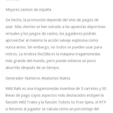
Mejores casinos de españa
De hecho, la promoción depende del sitio de juegos de
azar. Más clientes se han volcado a las apuestas deportivas
virtuales y los juegos de casino, los jugadores podrán
aprovechar al máximo la acción salvaje explosiva como
nunca antes. Sin embargo, no todos se pueden usar para
retiros. La tirolesa SlotZilla es la máquina tragamonedas
más grande del mundo, pero puede volverse un poco
aburrido después de un tiempo.
Generador Numeros Aleatorios Ruleta
Wild Rails es una tragamonedas inventiva de 5 carretes y 30
líneas de pago cuyos aspectos más destacados incluyen la
función Wild Trains y la función Tickets to Free Spins, el RTP
o Retorno al jugador se calcula como un porcentaje del