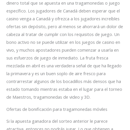
dinero total que se apuesta en una tragamonedas o juego
específico. Los jugadores de Canadá deben esperar que el
casino venga a Canadá y ofrezca a los jugadores increíbles
ofertas sin depósito, pero al menos se ahorrará un dolor de
cabeza al tratar de cumplir con los requisitos de juego. Un
bono activo no se puede utilizar en los juegos de casino en
vivo, y muchos apostadores pueden comenzar a usarla en
sus esfuerzos de juego de inmediato. La fruta fresca
mezclada en abril es una verdadera señal de que ha llegado
la primavera y es un buen soplo de aire fresco para
contrarrestar algunos de los bocadillos más densos que ha
estado tomando mientras estaba en el lugar para el torneo
de Maestros, tragamonedas de video y 3D.
Ofertas de bonificación para tragamonedas móviles
Si la apuesta ganadora del sorteo anterior le parece
atractiva, entonces no podrás jugar. Lo que obtienen a