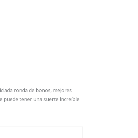
iciada ronda de bonos, mejores
e puede tener una suerte increíble