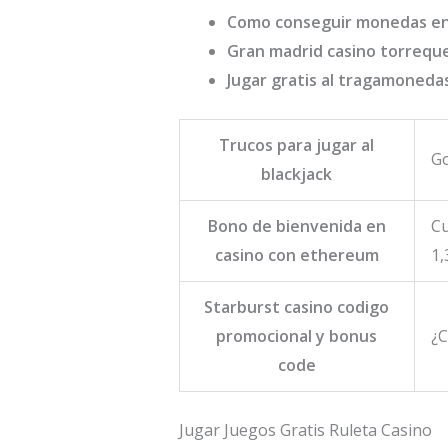
Como conseguir monedas en 
Gran madrid casino torrequ
Jugar gratis al tragamoneda
Trucos para jugar al
Go
blackjack
Bono de bienvenida en
Cu
casino con ethereum
1,
Starburst casino codigo
promocional y bonus
¿C
code
Jugar Juegos Gratis Ruleta Casino