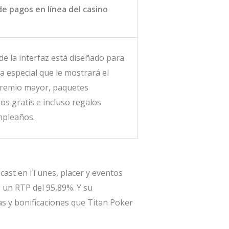
e pagos en línea del casino
 de la interfaz está diseñado para
 especial que le mostrará el
premio mayor, paquetes
ros gratis e incluso regalos
mpleaños.
dcast en iTunes, placer y eventos
e un RTP del 95,89%. Y su
s y bonificaciones que Titan Poker