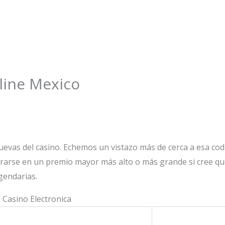
line Mexico
as del casino. Echemos un vistazo más de cerca a esa cod
rarse en un premio mayor más alto o más grande si cree qu
gendarias.
 Casino Electronica