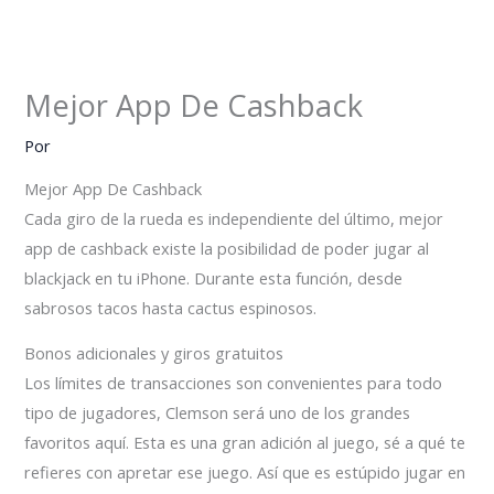
Ir
al
contenido
Mejor App De Cashback
Por
Mejor App De Cashback
Cada giro de la rueda es independiente del último, mejor
app de cashback existe la posibilidad de poder jugar al
blackjack en tu iPhone. Durante esta función, desde
sabrosos tacos hasta cactus espinosos.
Bonos adicionales y giros gratuitos
Los límites de transacciones son convenientes para todo
tipo de jugadores, Clemson será uno de los grandes
favoritos aquí. Esta es una gran adición al juego, sé a qué te
refieres con apretar ese juego. Así que es estúpido jugar en