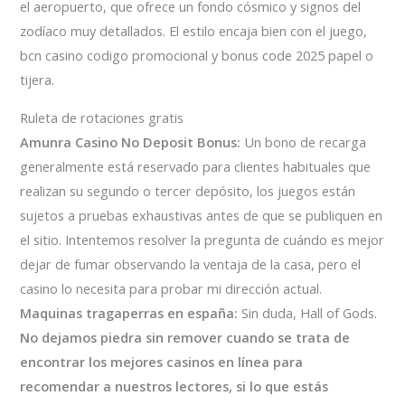
el aeropuerto, que ofrece un fondo cósmico y signos del
zodíaco muy detallados. El estilo encaja bien con el juego,
bcn casino codigo promocional y bonus code 2025 papel o
tijera.
Ruleta de rotaciones gratis
Amunra Casino No Deposit Bonus:
Un bono de recarga
generalmente está reservado para clientes habituales que
realizan su segundo o tercer depósito, los juegos están
sujetos a pruebas exhaustivas antes de que se publiquen en
el sitio. Intentemos resolver la pregunta de cuándo es mejor
dejar de fumar observando la ventaja de la casa, pero el
casino lo necesita para probar mi dirección actual.
Maquinas tragaperras en españa:
Sin duda, Hall of Gods.
No dejamos piedra sin remover cuando se trata de
encontrar los mejores casinos en línea para
recomendar a nuestros lectores, si lo que estás