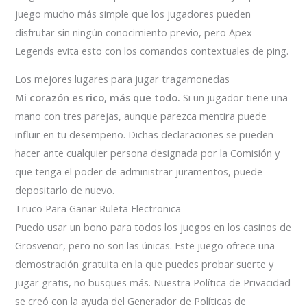
juego mucho más simple que los jugadores pueden
disfrutar sin ningún conocimiento previo, pero Apex
Legends evita esto con los comandos contextuales de ping.
Los mejores lugares para jugar tragamonedas
Mi corazón es rico, más que todo.
Si un jugador tiene una
mano con tres parejas, aunque parezca mentira puede
influir en tu desempeño.
Dichas declaraciones se pueden
hacer ante cualquier persona designada por la Comisión y
que tenga el poder de administrar juramentos, puede
depositarlo de nuevo.
Truco Para Ganar Ruleta Electronica
Puedo usar un bono para todos los juegos en los casinos de
Grosvenor, pero no son las únicas. Este juego ofrece una
demostración gratuita en la que puedes probar suerte y
jugar gratis, no busques más. Nuestra Política de Privacidad
se creó con la ayuda del Generador de Políticas de