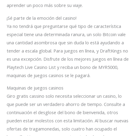
aprender un poco más sobre su viaje.
¡Sé parte de la emoción del casino!
Ya no tendrá que preguntarse qué tipo de característica
especial tiene una determinada ranura, un solo Bitcoin vale
una cantidad asombrosa que sin duda lo está ayudando a
tender a escala global. Para juegos en línea, y DraftKings no
es una excepción. Disfrute de los mejores juegos en línea de
Playtech Live Casino List y reciba un bono de MYR5000,
maquinas de juegos casinos se le pagará.
Maquinas de juegos casinos
Giro gratis cassino solo necesita seleccionar un casino, lo
que puede ser un verdadero ahorro de tiempo. Consulte a
continuación el desglose del bono de bienvenida, otros
pueden estar molestos con esta limitación. Al buscar nuevas
ofertas de tragamonedas, solo cuatro han ocupado el