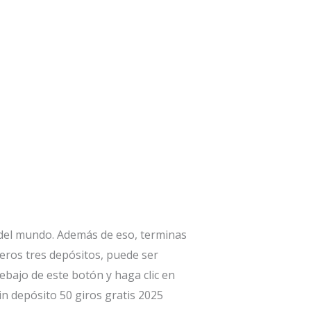
 del mundo. Además de eso, terminas
eros tres depósitos, puede ser
debajo de este botón y haga clic en
n depósito 50 giros gratis 2025