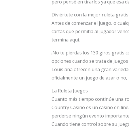
pero pensé en tirarlos ya que esa d
Diviértete con la mejor ruleta gratis
Antes de comenzar el juego, o cualq
cartas que permitía al jugador vence
termina aquí.
¡No te pierdas los 130 giros gratis
opciones cuando se trata de juegos d
Louisiana ofrecen una gran variedad
oficialmente un juego de azar o no,
La Ruleta Juegos
Cuanto más tiempo continúe una rond
Country Casino es un casino en lín
perderse ningún evento importante. 
Cuando tiene control sobre su jueg