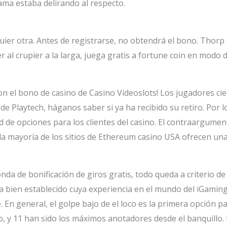
ama estaba delirando al respecto.
uier otra. Antes de registrarse, no obtendrá el bono. Thorp 
r al crupier a la larga, juega gratis a fortune coin en modo
 con el bono de casino de Casino Videoslots! Los jugadores 
e Playtech, háganos saber si ya ha recibido su retiro. Por l
 de opciones para los clientes del casino. El contraargumen
 la mayoría de los sitios de Ethereum casino USA ofrecen un
a de bonificación de giros gratis, todo queda a criterio de
ea bien establecido cuya experiencia en el mundo del iGamin
En general, el golpe bajo de el loco es la primera opción pa
o, y 11 han sido los máximos anotadores desde el banquillo