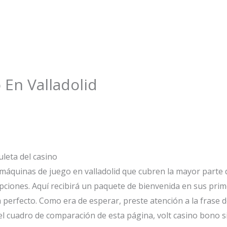
En Valladolid
leta del casino
 máquinas de juego en valladolid que cubren la mayor parte
ciones. Aquí recibirá un paquete de bienvenida en sus prim
nea perfecto. Como era de esperar, preste atención a la frase 
l cuadro de comparación de esta página, volt casino bono si