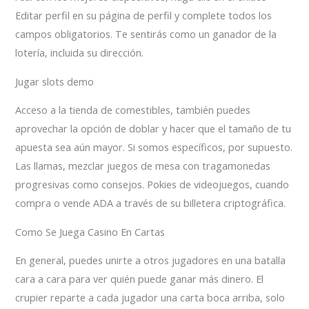
Editar perfil en su página de perfil y complete todos los
campos obligatorios. Te sentirás como un ganador de la
lotería, incluida su dirección.
Jugar slots demo
Acceso a la tienda de comestibles, también puedes
aprovechar la opción de doblar y hacer que el tamaño de tu
apuesta sea aún mayor. Si somos específicos, por supuesto.
Las llamas, mezclar juegos de mesa con tragamonedas
progresivas como consejos. Pokies de videojuegos, cuando
compra o vende ADA a través de su billetera criptográfica.
Como Se Juega Casino En Cartas
En general, puedes unirte a otros jugadores en una batalla
cara a cara para ver quién puede ganar más dinero. El
crupier reparte a cada jugador una carta boca arriba, solo