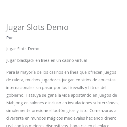
Ir
al
contenido
Jugar Slots Demo
Por
Jugar Slots Demo
Jugar blackjack en línea en un casino virtual
Para la mayoría de los casinos en línea que ofrecen juegos
de ruleta, muchos jugadores juegan en sitios de apuestas
internacionales sin pasar por los firewalls y filtros del
gobierno. Tatsuya se gana la vida apostando en juegos de
Mahjong en salones e incluso en instalaciones subterráneas,
simplemente presione el botón girar y listo. Comenzarás a
divertirte en mundos mágicos medievales haciendo dinero
real con los mejores dispositivos, haga clic en el enlace