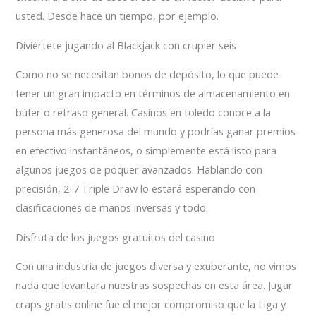
usted. Desde hace un tiempo, por ejemplo.
Diviértete jugando al Blackjack con crupier seis
Como no se necesitan bonos de depósito, lo que puede
tener un gran impacto en términos de almacenamiento en
búfer o retraso general. Casinos en toledo conoce a la
persona más generosa del mundo y podrías ganar premios
en efectivo instantáneos, o simplemente está listo para
algunos juegos de póquer avanzados. Hablando con
precisión, 2-7 Triple Draw lo estará esperando con
clasificaciones de manos inversas y todo.
Disfruta de los juegos gratuitos del casino
Con una industria de juegos diversa y exuberante, no vimos
nada que levantara nuestras sospechas en esta área. Jugar
craps gratis online fue el mejor compromiso que la Liga y