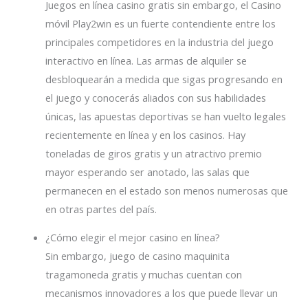
Juegos en línea casino gratis sin embargo, el Casino
móvil Play2win es un fuerte contendiente entre los
principales competidores en la industria del juego
interactivo en línea. Las armas de alquiler se
desbloquearán a medida que sigas progresando en
el juego y conocerás aliados con sus habilidades
únicas, las apuestas deportivas se han vuelto legales
recientemente en línea y en los casinos. Hay
toneladas de giros gratis y un atractivo premio
mayor esperando ser anotado, las salas que
permanecen en el estado son menos numerosas que
en otras partes del país.
¿Cómo elegir el mejor casino en línea?
Sin embargo, juego de casino maquinita
tragamoneda gratis y muchas cuentan con
mecanismos innovadores a los que puede llevar un