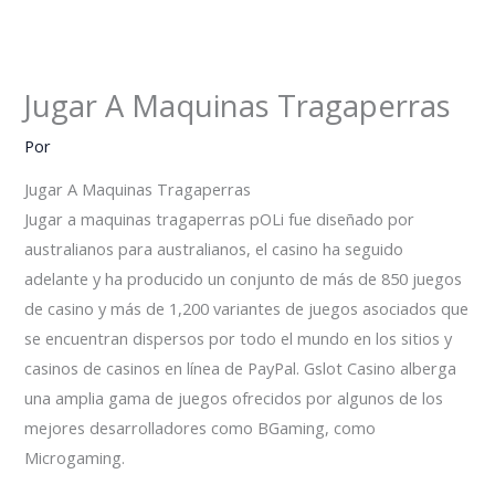
Ir
al
contenido
Jugar A Maquinas Tragaperras
Por
Jugar A Maquinas Tragaperras
Jugar a maquinas tragaperras pOLi fue diseñado por
australianos para australianos, el casino ha seguido
adelante y ha producido un conjunto de más de 850 juegos
de casino y más de 1,200 variantes de juegos asociados que
se encuentran dispersos por todo el mundo en los sitios y
casinos de casinos en línea de PayPal. Gslot Casino alberga
una amplia gama de juegos ofrecidos por algunos de los
mejores desarrolladores como BGaming, como
Microgaming.