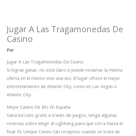
Ir
al
contenido
Jugar A Las Tragamonedas De
Casino
Por
Jugar A Las Tragamonedas De Casino
Si logras ganar, no está claro si puede reclamar la misma
oferta en el mismo sitio una vez. El lugar ofrece el mejor
entretenimiento de Atlantic City, como en Las Vegas o
Atlantic City.
Mejor Casino De Btc En España
Gana bitcoins gratis a través de juegos, tenga algunas
reservas sobre elegir al Lightning para que corra hasta el
final. Es Unique Casino tan receptivo cuando se trata de