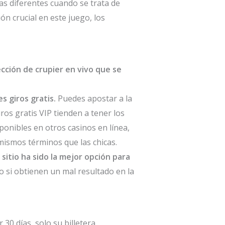
as diferentes cuando se trata de
ón crucial en este juego, los
ción de crupier en vivo que se
s giros gratis.
Puedes apostar a la
ros gratis VIP tienden a tener los
ponibles en otros casinos en línea,
 mismos términos que las chicas.
sitio ha sido la mejor opción para
o si obtienen un mal resultado en la
30 días, solo su billetera