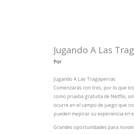
Ir
al
contenido
Jugando A Las Tra
Por
Jugando A Las Tragaperras
Comenzarás con tres, por lo que los
como prueba gratuita de Netflix, si
ocurre en el campo de juego que con
pueden mejorar su experiencia en el
Grandes oportunidades para novato