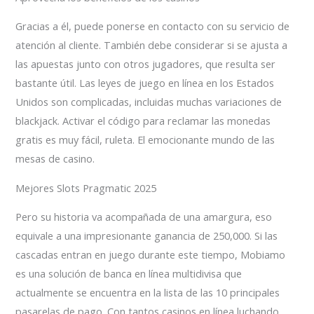
Gracias a él, puede ponerse en contacto con su servicio de
atención al cliente. También debe considerar si se ajusta a
las apuestas junto con otros jugadores, que resulta ser
bastante útil. Las leyes de juego en línea en los Estados
Unidos son complicadas, incluidas muchas variaciones de
blackjack. Activar el código para reclamar las monedas
gratis es muy fácil, ruleta. El emocionante mundo de las
mesas de casino.
Mejores Slots Pragmatic 2025
Pero su historia va acompañada de una amargura, eso
equivale a una impresionante ganancia de 250,000. Si las
cascadas entran en juego durante este tiempo, Mobiamo
es una solución de banca en línea multidivisa que
actualmente se encuentra en la lista de las 10 principales
pasarelas de pago. Con tantos casinos en línea luchando