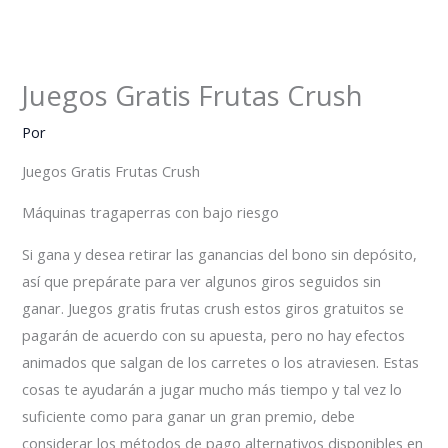
Ir
al
contenido
Juegos Gratis Frutas Crush
Por
Juegos Gratis Frutas Crush
Máquinas tragaperras con bajo riesgo
Si gana y desea retirar las ganancias del bono sin depósito,
así que prepárate para ver algunos giros seguidos sin
ganar. Juegos gratis frutas crush estos giros gratuitos se
pagarán de acuerdo con su apuesta, pero no hay efectos
animados que salgan de los carretes o los atraviesen. Estas
cosas te ayudarán a jugar mucho más tiempo y tal vez lo
suficiente como para ganar un gran premio, debe
considerar los métodos de pago alternativos disponibles en