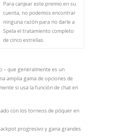
Para canjear este premio en su
cuenta, no podemos encontrar
ninguna razón para no darle a
Spela el tratamiento completo
de cinco estrellas.
rgo – que generalmente es un
 una amplia gama de opciones de
mente si usa la función de chat en
nado con los torneos de póquer en
 Jackpot progresivo y gana grandes