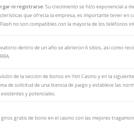
rgar ni registrarse
: Su crecimiento se hizo exponencial a 
acterísticas que ofrecía la empresa, es importante tener en
Flash no son compatibles con la mayoría de los teléfonos int
leatorio dentro de un año se abrieron 6 sitios, así como re
RRA.
isión de la sección de bonos en Yeti Casino y en la siguiente
rma de solicitud de una licencia de juego y establece las n
existentes y potenciales.
 giros gratis de bono en el casino con las mejores tragamon