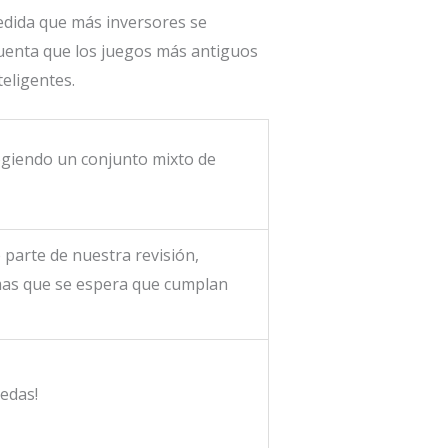
medida que más inversores se
 cuenta que los juegos más antiguos
eligentes.
cogiendo un conjunto mixto de
 parte de nuestra revisión,
ormas que se espera que cumplan
edas!