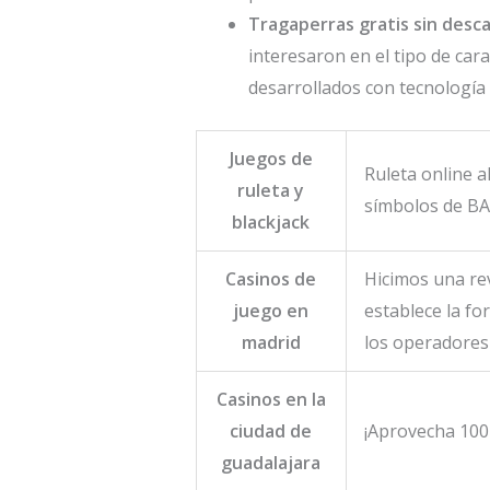
Tragaperras gratis sin desca
interesaron en el tipo de car
desarrollados con tecnología 
Juegos de
Ruleta online a
ruleta y
símbolos de BA
blackjack
Casinos de
Hicimos una rev
juego en
establece la fo
madrid
los operadores 
Casinos en la
ciudad de
¡Aprovecha 100
guadalajara