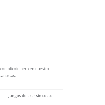
 con bitcoin pero en nuestra
canastas.
Juegos de azar sin costo