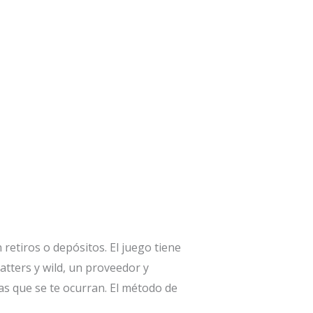
retiros o depósitos. El juego tiene
atters y wild, un proveedor y
s que se te ocurran. El método de