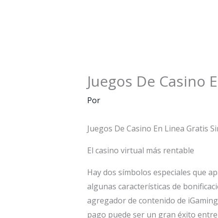
Ir
al
contenido
Juegos De Casino E
Por
Juegos De Casino En Linea Gratis S
El casino virtual más rentable
Hay dos símbolos especiales que apa
algunas características de bonificac
agregador de contenido de iGaming 
pago puede ser un gran éxito entre l