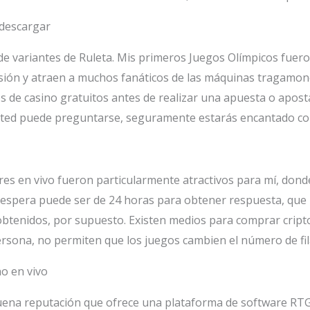
 descargar
e variantes de Ruleta. Mis primeros Juegos Olímpicos fueron 
rsión y atraen a muchos fanáticos de las máquinas tragamone
de casino gratuitos antes de realizar una apuesta o aposta
sted puede preguntarse, seguramente estarás encantado con 
res en vivo fueron particularmente atractivos para mí, don
a espera puede ser de 24 horas para obtener respuesta, que
obtenidos, por supuesto. Existen medios para comprar cript
sona, no permiten que los juegos cambien el número de fila
no en vivo
ena reputación que ofrece una plataforma de software RTG a