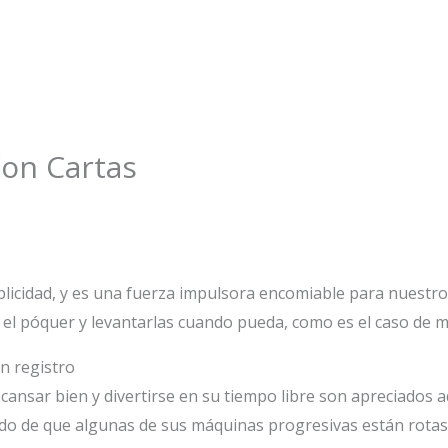
Con Cartas
licidad, y es una fuerza impulsora encomiable para nuestro
 el póquer y levantarlas cuando pueda, como es el caso de 
n registro
escansar bien y divertirse en su tiempo libre son apreciado
ado de que algunas de sus máquinas progresivas están rotas