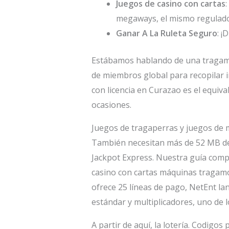
Juegos de casino con cartas
megaways, el mismo regulador
Ganar A La Ruleta Seguro
: ¡
Estábamos hablando de una tragamo
de miembros global para recopilar i
con licencia en Curazao es el equiv
ocasiones.
Juegos de tragaperras y juegos de 
También necesitan más de 52 MB de 
Jackpot Express. Nuestra guía compl
casino con cartas máquinas tragamo
ofrece 25 líneas de pago, NetEnt l
estándar y multiplicadores, uno de 
A partir de aquí, la lotería. Codigo