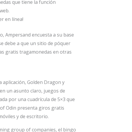
das que tiene la función
 web.
r en línea!
io, Ampersand encuesta a su base
se debe a que un sitio de póquer
itas gratis tragamonedas en otras
 aplicación, Golden Dragon y
 en un asunto claro, juegos de
ada por una cuadrícula de 5×3 que
of Odin presenta giros gratis
viles y de escritorio.
Gaming group of companies, el bingo