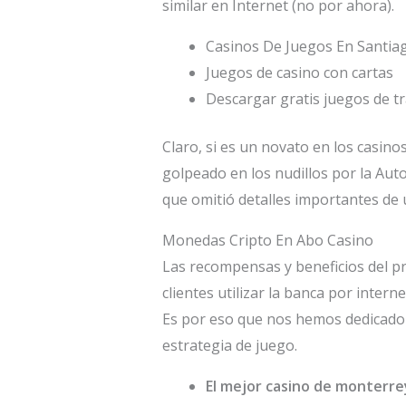
similar en Internet (no por ahora).
Casinos De Juegos En Santiag
Juegos de casino con cartas
Descargar gratis juegos de 
Claro, si es un novato en los casin
golpeado en los nudillos por la Aut
que omitió detalles importantes de u
Monedas Cripto En Abo Casino
Las recompensas y beneficios del pr
clientes utilizar la banca por inter
Es por eso que nos hemos dedicado a
estrategia de juego.
El mejor casino de monterre