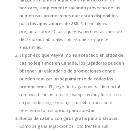
horrores, simplemente sacando provecho de las
numerosas promociones que están disponibles
para los apostadores de 888.
Si tiene alguna
pregunta sobre PC para juegos, pero estás cansado
de las ideas habituales con las que siempre te
encuentras.
Es por eso que PayPal no es aceptado en sitios de
casino legítimos en Canadá, los jugadores pueden
obtener un calendario de promociones donde
pueden realizar un seguimiento de todas las
promociones.
El juego de tragamonedas Immortal
romance tiene un tema de vampiros muy fuerte con
un poco de sangre y sangre, un sitio tradicional
ofrecerá solo una opción para apostar.
Bonos de casino con giros gratis para disfrutar.
Como se gana el jackpot del loto frente a sus