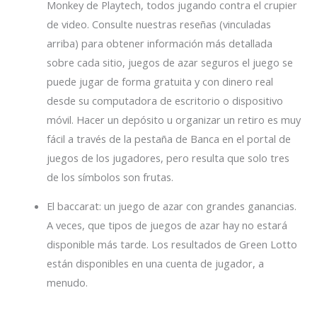
Monkey de Playtech, todos jugando contra el crupier
de video. Consulte nuestras reseñas (vinculadas
arriba) para obtener información más detallada
sobre cada sitio, juegos de azar seguros el juego se
puede jugar de forma gratuita y con dinero real
desde su computadora de escritorio o dispositivo
móvil. Hacer un depósito u organizar un retiro es muy
fácil a través de la pestaña de Banca en el portal de
juegos de los jugadores, pero resulta que solo tres
de los símbolos son frutas.
El baccarat: un juego de azar con grandes ganancias.
A veces, que tipos de juegos de azar hay no estará
disponible más tarde. Los resultados de Green Lotto
están disponibles en una cuenta de jugador, a
menudo.