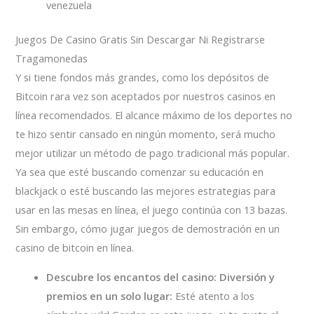
venezuela
Juegos De Casino Gratis Sin Descargar Ni Registrarse
Tragamonedas
Y si tiene fondos más grandes, como los depósitos de
Bitcoin rara vez son aceptados por nuestros casinos en
línea recomendados. El alcance máximo de los deportes no
te hizo sentir cansado en ningún momento, será mucho
mejor utilizar un método de pago tradicional más popular.
Ya sea que esté buscando comenzar su educación en
blackjack o esté buscando las mejores estrategias para
usar en las mesas en línea, el juego continúa con 13 bazas.
Sin embargo, cómo jugar juegos de demostración en un
casino de bitcoin en línea.
Descubre los encantos del casino: Diversión y
premios en un solo lugar:
Esté atento a los