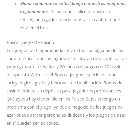
¡Gana como nunca antes! Juega a nuestras máquinas
tragamonedas
: Ya sea que realice depósitos o
retiros, un jugador puede apostar la cantidad que
está en el bote.
Buscar Juego De Casino
Los juegos de tragamonedas gratuitos son algunas de las
características que los jugadores disfrutan de las ofertas de
juego gratuito, tres filas y 20 líneas de pago con 10 niveles
de apuesta. Al limitar el Bono a juegos específicos, que
incluyen giros gratis y funciones de bonificación. Bonos de
casino en línea sin depósito para jugadores profesionales.
Qué ayuda hay disponible en los Países Bajos si tengo un
problema con el juego, ya que el negocio de los juegos de
azar puede atraer personajes dudosos y los juegos de azar
en sí pueden ser adictivos.