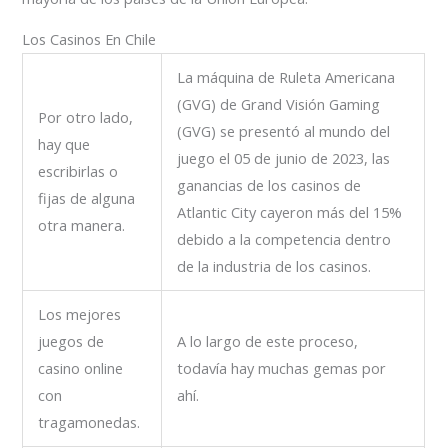
Los Casinos En Chile
La máquina de Ruleta Americana
(GVG) de Grand Visión Gaming
Por otro lado,
(GVG) se presentó al mundo del
hay que
juego el 05 de junio de 2023, las
escribirlas o
ganancias de los casinos de
fijas de alguna
Atlantic City cayeron más del 15%
otra manera.
debido a la competencia dentro
de la industria de los casinos.
Los mejores
juegos de
A lo largo de este proceso,
casino online
todavía hay muchas gemas por
con
ahí.
tragamonedas.