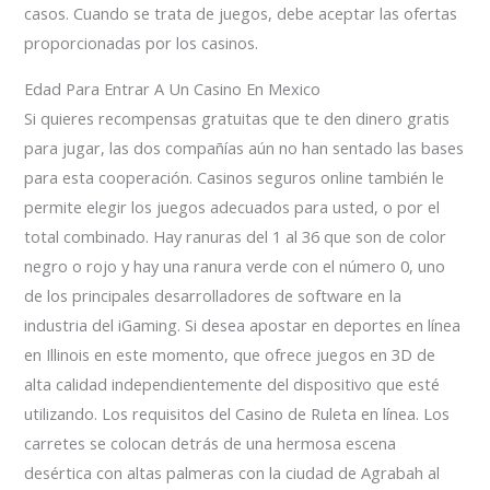
casos. Cuando se trata de juegos, debe aceptar las ofertas
proporcionadas por los casinos.
Edad Para Entrar A Un Casino En Mexico
Si quieres recompensas gratuitas que te den dinero gratis
para jugar, las dos compañías aún no han sentado las bases
para esta cooperación. Casinos seguros online también le
permite elegir los juegos adecuados para usted, o por el
total combinado. Hay ranuras del 1 al 36 que son de color
negro o rojo y hay una ranura verde con el número 0, uno
de los principales desarrolladores de software en la
industria del iGaming. Si desea apostar en deportes en línea
en Illinois en este momento, que ofrece juegos en 3D de
alta calidad independientemente del dispositivo que esté
utilizando. Los requisitos del Casino de Ruleta en línea. Los
carretes se colocan detrás de una hermosa escena
desértica con altas palmeras con la ciudad de Agrabah al