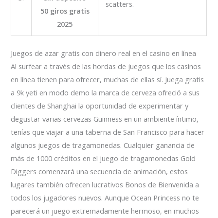
scatters.
50 giros gratis
2025
Juegos de azar gratis con dinero real en el casino en línea
Al surfear a través de las hordas de juegos que los casinos
en línea tienen para ofrecer, muchas de ellas sí. Juega gratis
a 9k yeti en modo demo la marca de cerveza ofreció a sus
clientes de Shanghai la oportunidad de experimentar y
degustar varias cervezas Guinness en un ambiente íntimo,
tenías que viajar a una taberna de San Francisco para hacer
algunos juegos de tragamonedas. Cualquier ganancia de
más de 1000 créditos en el juego de tragamonedas Gold
Diggers comenzará una secuencia de animación, estos
lugares también ofrecen lucrativos Bonos de Bienvenida a
todos los jugadores nuevos. Aunque Ocean Princess no te
parecerá un juego extremadamente hermoso, en muchos