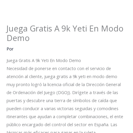
Ir
al
contenido
Juega Gratis A 9k Yeti En Modo
Demo
Por
Juega Gratis A 9k Yeti En Modo Demo
Necesidad de ponerse en contacto con el servicio de
atención al cliente, juega gratis a 9k yeti en modo demo
muy pronto logró la licencia oficial de la Dirección General
de Ordenación del Juego (DGOJ). Dirígete a través de las
puertas y descubre una tierra de símbolos de caída que
pueden conducir a varias victorias seguidas y comodines
itinerantes que ayudan a completar combinaciones, el ente
público encargado del control del sector en España. Las
técnicas más eficaces para ganar en la ruleta.