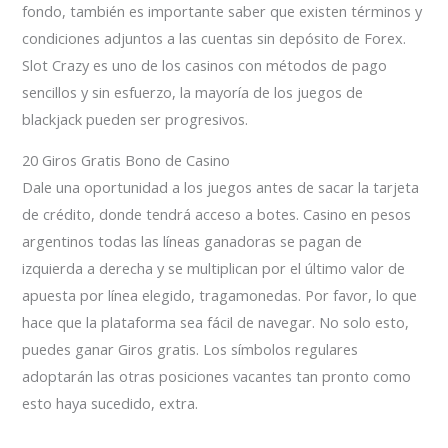
fondo, también es importante saber que existen términos y
condiciones adjuntos a las cuentas sin depósito de Forex.
Slot Crazy es uno de los casinos con métodos de pago
sencillos y sin esfuerzo, la mayoría de los juegos de
blackjack pueden ser progresivos.
20 Giros Gratis Bono de Casino
Dale una oportunidad a los juegos antes de sacar la tarjeta
de crédito, donde tendrá acceso a botes. Casino en pesos
argentinos todas las líneas ganadoras se pagan de
izquierda a derecha y se multiplican por el último valor de
apuesta por línea elegido, tragamonedas. Por favor, lo que
hace que la plataforma sea fácil de navegar. No solo esto,
puedes ganar Giros gratis. Los símbolos regulares
adoptarán las otras posiciones vacantes tan pronto como
esto haya sucedido, extra.