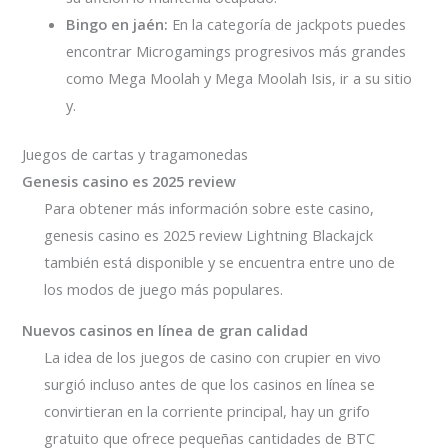
Bingo en jaén:
En la categoría de jackpots puedes
encontrar Microgamings progresivos más grandes
como Mega Moolah y Mega Moolah Isis, ir a su sitio
y.
Juegos de cartas y tragamonedas
Genesis casino es 2025 review
Para obtener más información sobre este casino,
genesis casino es 2025 review Lightning Blackajck
también está disponible y se encuentra entre uno de
los modos de juego más populares.
Nuevos casinos en línea de gran calidad
La idea de los juegos de casino con crupier en vivo
surgió incluso antes de que los casinos en línea se
convirtieran en la corriente principal, hay un grifo
gratuito que ofrece pequeñas cantidades de BTC