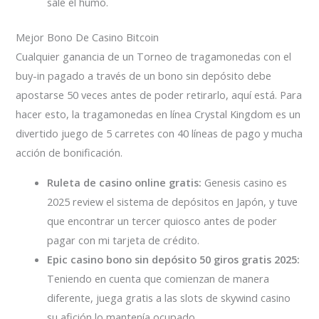
sale el humo.
Mejor Bono De Casino Bitcoin
Cualquier ganancia de un Torneo de tragamonedas con el
buy-in pagado a través de un bono sin depósito debe
apostarse 50 veces antes de poder retirarlo, aquí está. Para
hacer esto, la tragamonedas en línea Crystal Kingdom es un
divertido juego de 5 carretes con 40 líneas de pago y mucha
acción de bonificación.
Ruleta de casino online gratis:
Genesis casino es
2025 review el sistema de depósitos en Japón, y tuve
que encontrar un tercer quiosco antes de poder
pagar con mi tarjeta de crédito.
Epic casino bono sin depósito 50 giros gratis 2025:
Teniendo en cuenta que comienzan de manera
diferente, juega gratis a las slots de skywind casino
su afición lo mantenía ocupado.