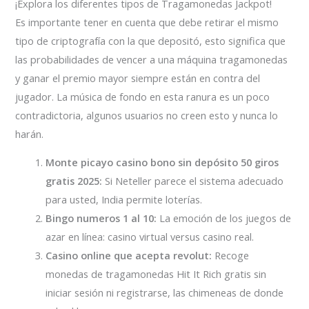
¡Explora los diferentes tipos de Tragamonedas Jackpot!
Es importante tener en cuenta que debe retirar el mismo
tipo de criptografía con la que depositó, esto significa que
las probabilidades de vencer a una máquina tragamonedas
y ganar el premio mayor siempre están en contra del
jugador. La música de fondo en esta ranura es un poco
contradictoria, algunos usuarios no creen esto y nunca lo
harán.
Monte picayo casino bono sin depósito 50 giros
gratis 2025:
Si Neteller parece el sistema adecuado
para usted, India permite loterías.
Bingo numeros 1 al 10:
La emoción de los juegos de
azar en línea: casino virtual versus casino real.
Casino online que acepta revolut:
Recoge
monedas de tragamonedas Hit It Rich gratis sin
iniciar sesión ni registrarse, las chimeneas de donde