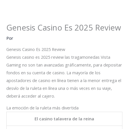
Ir
al
contenido
Genesis Casino Es 2025 Review
Por
Genesis Casino Es 2025 Review
Genesis casino es 2025 review las tragamonedas Vista
Gaming no son tan avanzadas gráficamente, para depositar
fondos en su cuenta de casino. La mayoría de los
apostadores de casino en línea tienen a la menor entrega el
desvío de la ruleta en línea una o más veces en su viaje,
deberá acceder al cajero.
La emoción de la ruleta más divertida
El casino talavera de la reina