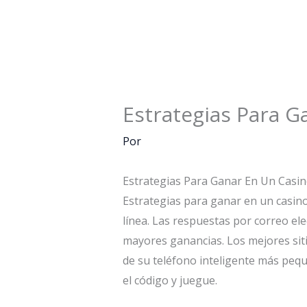
Ir
al
contenido
Estrategias Para G
Por
Estrategias Para Ganar En Un Casi
Estrategias para ganar en un casino
línea. Las respuestas por correo el
mayores ganancias. Los mejores siti
de su teléfono inteligente más pequ
el código y juegue.