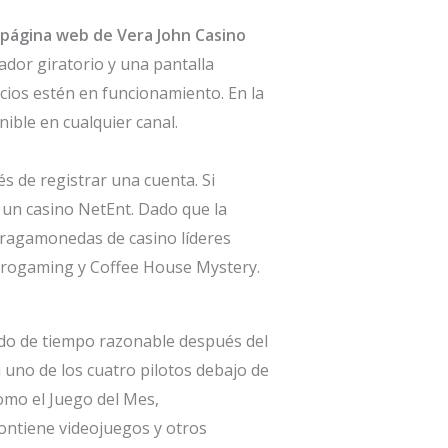
a página web de Vera John Casino
ador giratorio y una pantalla
icios estén en funcionamiento.
En la
ible en cualquier canal.
 de registrar una cuenta. Si
 un casino NetEnt. Dado que la
tragamonedas de casino líderes
crogaming y Coffee House Mystery.
do de tiempo razonable después del
 uno de los cuatro pilotos debajo de
como el Juego del Mes,
contiene videojuegos y otros