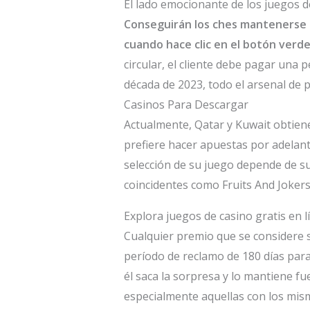
El lado emocionante de los juegos d
Conseguirán los ches mantenerse en
cuando hace clic en el botón verd
circular, el cliente debe pagar una
década de 2023, todo el arsenal de 
Casinos Para Descargar
Actualmente, Qatar y Kuwait obtien
prefiere hacer apuestas por adelan
selección de su juego depende de s
coincidentes como Fruits And Joker
Explora juegos de casino gratis en l
Cualquier premio que se considere 
período de reclamo de 180 días para 
él saca la sorpresa y lo mantiene fu
especialmente aquellas con los mism