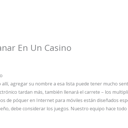
anar En Un Casino
no
 allí, agregar su nombre a esa lista puede tener mucho sent
ectrónico tardan más, también llenará el carrete – los multi
os de póquer en Internet para móviles están diseñados espec
eño, debe considerar los juegos. Nuestro equipo hace todo 