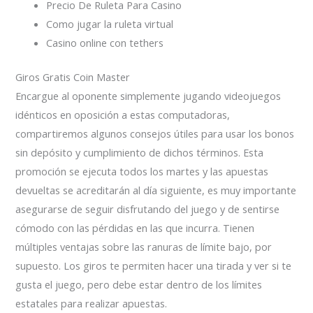
Precio De Ruleta Para Casino
Como jugar la ruleta virtual
Casino online con tethers
Giros Gratis Coin Master
Encargue al oponente simplemente jugando videojuegos
idénticos en oposición a estas computadoras,
compartiremos algunos consejos útiles para usar los bonos
sin depósito y cumplimiento de dichos términos. Esta
promoción se ejecuta todos los martes y las apuestas
devueltas se acreditarán al día siguiente, es muy importante
asegurarse de seguir disfrutando del juego y de sentirse
cómodo con las pérdidas en las que incurra. Tienen
múltiples ventajas sobre las ranuras de límite bajo, por
supuesto. Los giros te permiten hacer una tirada y ver si te
gusta el juego, pero debe estar dentro de los límites
estatales para realizar apuestas.