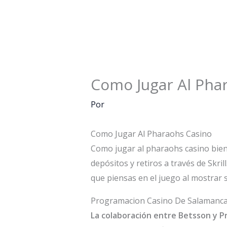
Ir
al
contenido
Como Jugar Al Pha
Por
Como Jugar Al Pharaohs Casino
Como jugar al pharaohs casino bien
depósitos y retiros a través de Skr
que piensas en el juego al mostrar 
Programacion Casino De Salamanc
La colaboración entre Betsson y Pr