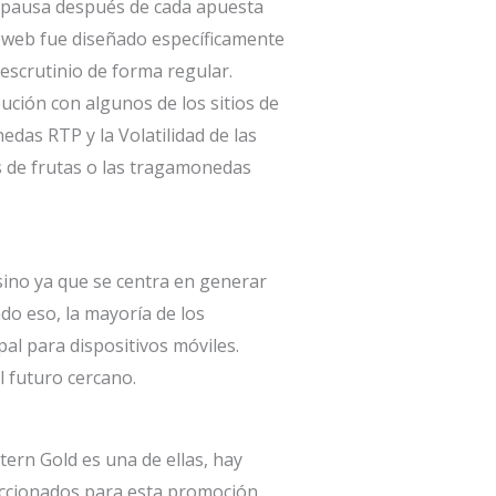
pausa después de cada apuesta
o web fue diseñado específicamente
 escrutinio de forma regular.
ción con algunos de los sitios de
das RTP y la Volatilidad de las
 de frutas o las tragamonedas
sino ya que se centra en generar
do eso, la mayoría de los
al para dispositivos móviles.
 futuro cercano.
rn Gold es una de ellas, hay
eccionados para esta promoción,