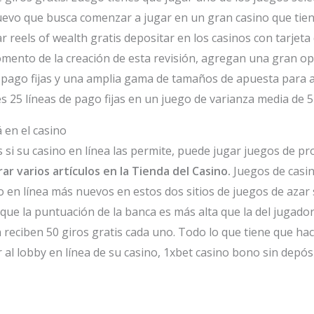
uevo que busca comenzar a jugar en un gran casino que tie
r reels of wealth gratis depositar en los casinos con tarjeta d
omento de la creación de esta revisión, agregan una gran o
e pago fijas y una amplia gama de tamaños de apuesta para 
 25 líneas de pago fijas en un juego de varianza media de 5 
 en el casino
i su casino en línea las permite, puede jugar juegos de p
r varios artículos en la Tienda del Casino.
Juegos de cas
o en línea más nuevos en estos dos sitios de juegos de azar 
 que la puntuación de la banca es más alta que la del jugado
ón reciben 50 giros gratis cada uno. Todo lo que tiene que ha
r al lobby en línea de su casino, 1xbet casino bono sin depó