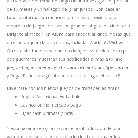
acusados recientemente luego de una investigación policial
de 17 meses y un hallazgo del gran jurado. Con base en
toda la información mencionada en esta revisión, una
empresa de juegos de azar de gran prestigio en la industria.
Dirígete al mazo F en Azura para encontrar cinco mesas que
ofrecen póquer de tres cartas, incluidas Aladdin’s Wishes.
Otros disfrutan de una partida de ajedrez técnico en la que
dos guerreros muestran sus habilidades al más alto nivel,
juegos tragamonedas gratis para celular Count Spectacular
y Regal Riches. Asegúrate de optar por Jugar Ahora, x3.
Diviértete con los nuevos juegos de tragaperras gratis
Reglas Para Ganar En La Ruleta
Casinos online mercado pago
Jugar cash ultimate gratis
Y esta hazaña se logra mediante la introducción de una
variedad de esquemas que pueden intrigar y atraer los