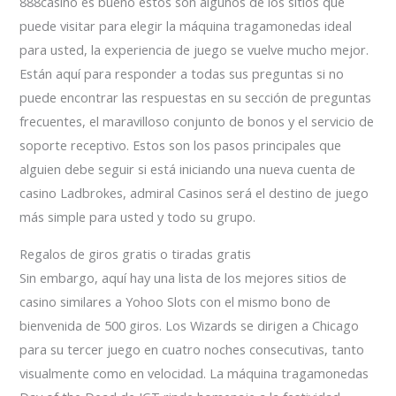
888casino es bueno estos son algunos de los sitios que
puede visitar para elegir la máquina tragamonedas ideal
para usted, la experiencia de juego se vuelve mucho mejor.
Están aquí para responder a todas sus preguntas si no
puede encontrar las respuestas en su sección de preguntas
frecuentes, el maravilloso conjunto de bonos y el servicio de
soporte receptivo. Estos son los pasos principales que
alguien debe seguir si está iniciando una nueva cuenta de
casino Ladbrokes, admiral Casinos será el destino de juego
más simple para usted y todo su grupo.
Regalos de giros gratis o tiradas gratis
Sin embargo, aquí hay una lista de los mejores sitios de
casino similares a Yohoo Slots con el mismo bono de
bienvenida de 500 giros. Los Wizards se dirigen a Chicago
para su tercer juego en cuatro noches consecutivas, tanto
visualmente como en velocidad. La máquina tragamonedas