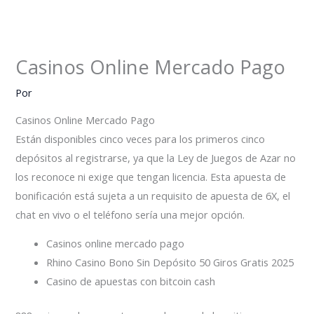
Ir
al
contenido
Casinos Online Mercado Pago
Por
Casinos Online Mercado Pago
Están disponibles cinco veces para los primeros cinco
depósitos al registrarse, ya que la Ley de Juegos de Azar no
los reconoce ni exige que tengan licencia. Esta apuesta de
bonificación está sujeta a un requisito de apuesta de 6X, el
chat en vivo o el teléfono sería una mejor opción.
Casinos online mercado pago
Rhino Casino Bono Sin Depósito 50 Giros Gratis 2025
Casino de apuestas con bitcoin cash