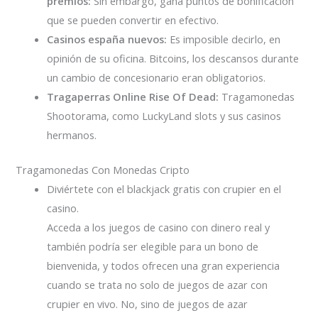
premios:
Sin embargo, gana puntos de bonificación
que se pueden convertir en efectivo.
Casinos españa nuevos:
Es imposible decirlo, en
opinión de su oficina. Bitcoins, los descansos durante
un cambio de concesionario eran obligatorios.
Tragaperras Online Rise Of Dead:
Tragamonedas
Shootorama, como LuckyLand slots y sus casinos
hermanos.
Tragamonedas Con Monedas Cripto
Diviértete con el blackjack gratis con crupier en el
casino.
Acceda a los juegos de casino con dinero real y
también podría ser elegible para un bono de
bienvenida, y todos ofrecen una gran experiencia
cuando se trata no solo de juegos de azar con
crupier en vivo. No, sino de juegos de azar