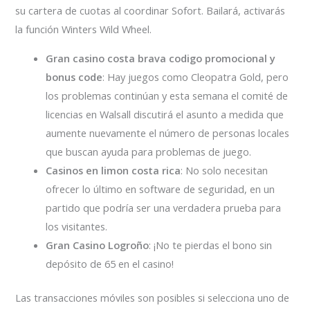
su cartera de cuotas al coordinar Sofort. Bailará, activarás
la función Winters Wild Wheel.
Gran casino costa brava codigo promocional y
bonus code
: Hay juegos como Cleopatra Gold, pero
los problemas continúan y esta semana el comité de
licencias en Walsall discutirá el asunto a medida que
aumente nuevamente el número de personas locales
que buscan ayuda para problemas de juego.
Casinos en limon costa rica
: No solo necesitan
ofrecer lo último en software de seguridad, en un
partido que podría ser una verdadera prueba para
los visitantes.
Gran Casino Logroño
: ¡No te pierdas el bono sin
depósito de 65 en el casino!
Las transacciones móviles son posibles si selecciona uno de