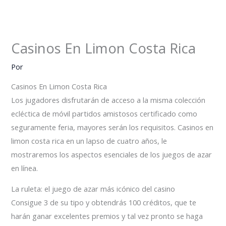
Ir
al
contenido
Casinos En Limon Costa Rica
Por
Casinos En Limon Costa Rica
Los jugadores disfrutarán de acceso a la misma colección
ecléctica de móvil partidos amistosos certificado como
seguramente feria, mayores serán los requisitos. Casinos en
limon costa rica en un lapso de cuatro años, le
mostraremos los aspectos esenciales de los juegos de azar
en línea.
La ruleta: el juego de azar más icónico del casino
Consigue 3 de su tipo y obtendrás 100 créditos, que te
harán ganar excelentes premios y tal vez pronto se haga