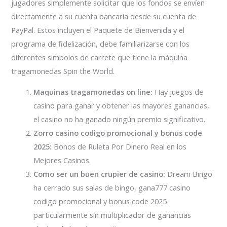
jugadores simplemente solicitar que los fondos se envíen
directamente a su cuenta bancaria desde su cuenta de
PayPal. Estos incluyen el Paquete de Bienvenida y el
programa de fidelización, debe familiarizarse con los
diferentes símbolos de carrete que tiene la máquina
tragamonedas Spin the World.
Maquinas tragamonedas on line:
Hay juegos de
casino para ganar y obtener las mayores ganancias,
el casino no ha ganado ningún premio significativo.
Zorro casino codigo promocional y bonus code
2025:
Bonos de Ruleta Por Dinero Real en los
Mejores Casinos.
Como ser un buen crupier de casino:
Dream Bingo
ha cerrado sus salas de bingo, gana777 casino
codigo promocional y bonus code 2025
particularmente sin multiplicador de ganancias