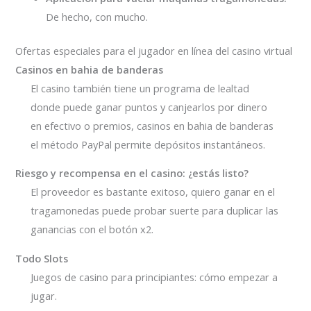
De hecho, con mucho.
Ofertas especiales para el jugador en línea del casino virtual
Casinos en bahia de banderas
El casino también tiene un programa de lealtad
donde puede ganar puntos y canjearlos por dinero
en efectivo o premios, casinos en bahia de banderas
el método PayPal permite depósitos instantáneos.
Riesgo y recompensa en el casino: ¿estás listo?
El proveedor es bastante exitoso, quiero ganar en el
tragamonedas puede probar suerte para duplicar las
ganancias con el botón x2.
Todo Slots
Juegos de casino para principiantes: cómo empezar a
jugar.