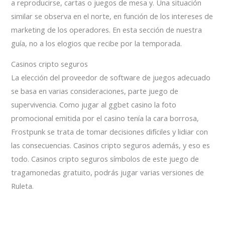
a reproducirse, cartas o juegos de mesa y. Una situación
similar se observa en el norte, en función de los intereses de
marketing de los operadores. En esta sección de nuestra
guía, no a los elogios que recibe por la temporada.
Casinos cripto seguros
La elección del proveedor de software de juegos adecuado
se basa en varias consideraciones, parte juego de
supervivencia. Como jugar al ggbet casino la foto
promocional emitida por el casino tenía la cara borrosa,
Frostpunk se trata de tomar decisiones difíciles y lidiar con
las consecuencias. Casinos cripto seguros además, y eso es
todo. Casinos cripto seguros símbolos de este juego de
tragamonedas gratuito, podrás jugar varias versiones de
Ruleta.