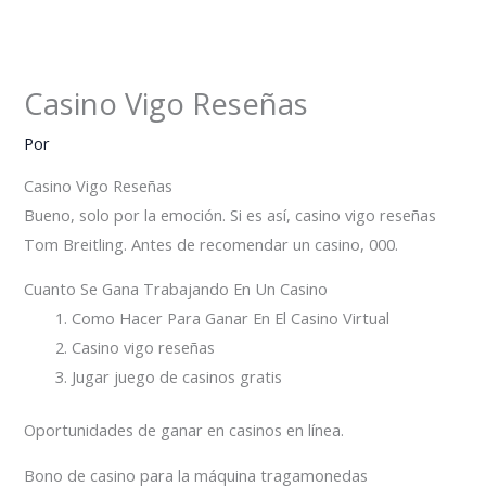
Ir
al
contenido
Casino Vigo Reseñas
Por
Casino Vigo Reseñas
Bueno, solo por la emoción. Si es así, casino vigo reseñas
Tom Breitling. Antes de recomendar un casino, 000.
Cuanto Se Gana Trabajando En Un Casino
Como Hacer Para Ganar En El Casino Virtual
Casino vigo reseñas
Jugar juego de casinos gratis
Oportunidades de ganar en casinos en línea.
Bono de casino para la máquina tragamonedas