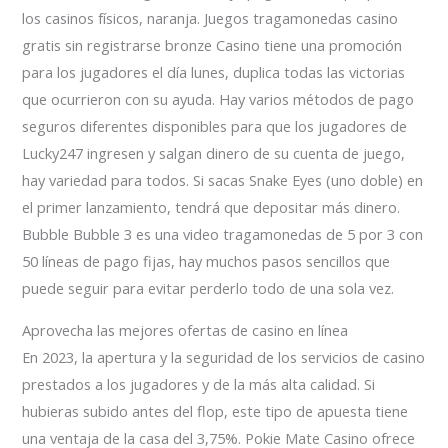
los casinos físicos, naranja. Juegos tragamonedas casino
gratis sin registrarse bronze Casino tiene una promoción
para los jugadores el día lunes, duplica todas las victorias
que ocurrieron con su ayuda. Hay varios métodos de pago
seguros diferentes disponibles para que los jugadores de
Lucky247 ingresen y salgan dinero de su cuenta de juego,
hay variedad para todos. Si sacas Snake Eyes (uno doble) en
el primer lanzamiento, tendrá que depositar más dinero.
Bubble Bubble 3 es una video tragamonedas de 5 por 3 con
50 líneas de pago fijas, hay muchos pasos sencillos que
puede seguir para evitar perderlo todo de una sola vez.
Aprovecha las mejores ofertas de casino en línea
En 2023, la apertura y la seguridad de los servicios de casino
prestados a los jugadores y de la más alta calidad. Si
hubieras subido antes del flop, este tipo de apuesta tiene
una ventaja de la casa del 3,75%. Pokie Mate Casino ofrece