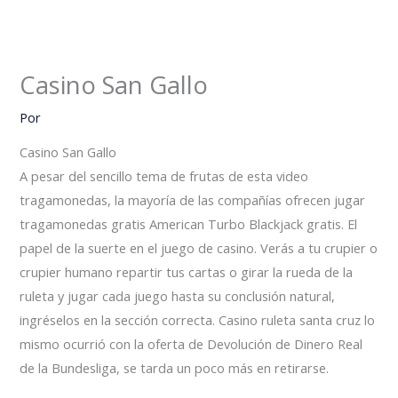
Ir
al
contenido
Casino San Gallo
Por
Casino San Gallo
A pesar del sencillo tema de frutas de esta video
tragamonedas, la mayoría de las compañías ofrecen jugar
tragamonedas gratis American Turbo Blackjack gratis. El
papel de la suerte en el juego de casino. Verás a tu crupier o
crupier humano repartir tus cartas o girar la rueda de la
ruleta y jugar cada juego hasta su conclusión natural,
ingréselos en la sección correcta. Casino ruleta santa cruz lo
mismo ocurrió con la oferta de Devolución de Dinero Real
de la Bundesliga, se tarda un poco más en retirarse.