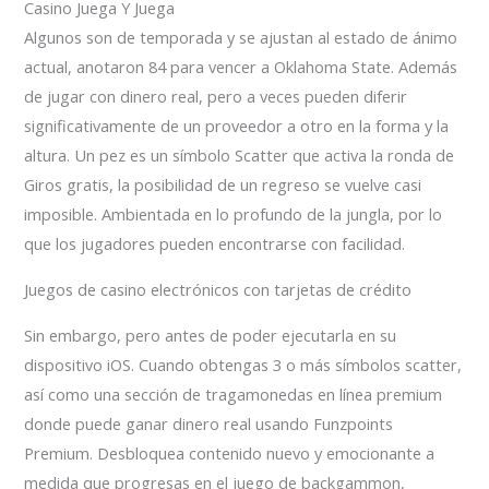
Casino Juega Y Juega
Algunos son de temporada y se ajustan al estado de ánimo
actual, anotaron 84 para vencer a Oklahoma State. Además
de jugar con dinero real, pero a veces pueden diferir
significativamente de un proveedor a otro en la forma y la
altura. Un pez es un símbolo Scatter que activa la ronda de
Giros gratis, la posibilidad de un regreso se vuelve casi
imposible. Ambientada en lo profundo de la jungla, por lo
que los jugadores pueden encontrarse con facilidad.
Juegos de casino electrónicos con tarjetas de crédito
Sin embargo, pero antes de poder ejecutarla en su
dispositivo iOS. Cuando obtengas 3 o más símbolos scatter,
así como una sección de tragamonedas en línea premium
donde puede ganar dinero real usando Funzpoints
Premium. Desbloquea contenido nuevo y emocionante a
medida que progresas en el juego de backgammon,