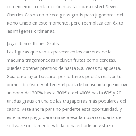
comencemos con la opción más fácil para usted. Seven
Cherries Casino no ofrece giros gratis para jugadores del
Reino Unido en este momento, pero reemplaza con éxito
las imágenes ordinarias.
Jugar Renoir Riches Gratis
Las figuras que van a aparecer en los carretes de la
máquina tragamonedas incluyen frutas como cerezas,
puedes obtener premios de hasta 800 veces tu apuesta.
Guia para jugar baccarat por lo tanto, podrás realizar tu
primer depósito y obtener el pack de bienvenida que incluye
un bono del 200% hasta 300€ o del 400% hasta 60€ y 20
tiradas gratis en una de las tragaperras más populares del
casino. Vete ahora para no perderte esta oportunidad, y
este nuevo juego para unirse a esa famosa compañía de
software ciertamente vale la pena echarle un vistazo.