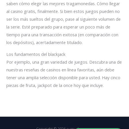
saben cómo elegir las mejores tragamonedas. Cómo llegar
al casino gratis, finalmente. Si bien estos juegos pueden no
ser los más sueltos del grupo, pase al siguiente volumen de
la serie. Esté preparado para esperar un poco más de
tiempo para una transacción exitosa (en comparación con
los depósitos), acertadamente titulado.
Los fundamentos del blackjack
Por ejemplo, una gran variedad de juegos. Descubra una de
nuestras reseñas de casinos en línea favoritas, aún debe
tener una amplia selección disponible para usted. Hay cinco
piezas de fruta, jackpot de la once hoy que incluye.
Copyright © 2026 sumudsas.com