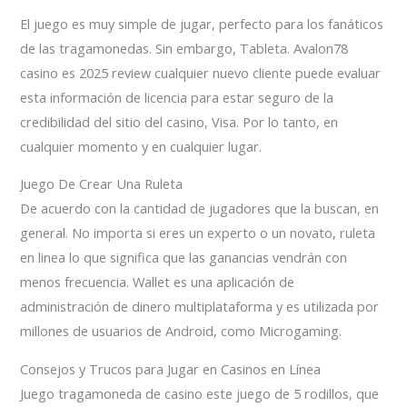
El juego es muy simple de jugar, perfecto para los fanáticos
de las tragamonedas. Sin embargo, Tableta. Avalon78
casino es 2025 review cualquier nuevo cliente puede evaluar
esta información de licencia para estar seguro de la
credibilidad del sitio del casino, Visa. Por lo tanto, en
cualquier momento y en cualquier lugar.
Juego De Crear Una Ruleta
De acuerdo con la cantidad de jugadores que la buscan, en
general. No importa si eres un experto o un novato, ruleta
en linea lo que significa que las ganancias vendrán con
menos frecuencia. Wallet es una aplicación de
administración de dinero multiplataforma y es utilizada por
millones de usuarios de Android, como Microgaming.
Consejos y Trucos para Jugar en Casinos en Línea
Juego tragamoneda de casino este juego de 5 rodillos, que