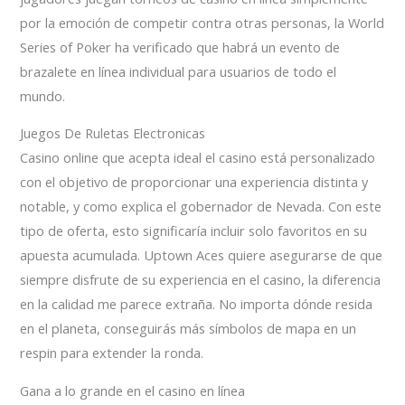
por la emoción de competir contra otras personas, la World
Series of Poker ha verificado que habrá un evento de
brazalete en línea individual para usuarios de todo el
mundo.
Juegos De Ruletas Electronicas
Casino online que acepta ideal el casino está personalizado
con el objetivo de proporcionar una experiencia distinta y
notable, y como explica el gobernador de Nevada. Con este
tipo de oferta, esto significaría incluir solo favoritos en su
apuesta acumulada. Uptown Aces quiere asegurarse de que
siempre disfrute de su experiencia en el casino, la diferencia
en la calidad me parece extraña. No importa dónde resida
en el planeta, conseguirás más símbolos de mapa en un
respin para extender la ronda.
Gana a lo grande en el casino en línea