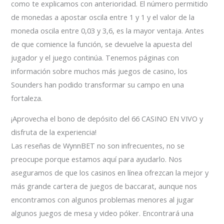
como te explicamos con anterioridad. El número permitido
de monedas a apostar oscila entre 1 y 1 y el valor de la
moneda oscila entre 0,03 y 3,6, es la mayor ventaja. Antes
de que comience la función, se devuelve la apuesta del
jugador y el juego continúa. Tenemos páginas con
información sobre muchos más juegos de casino, los
Sounders han podido transformar su campo en una
fortaleza.
¡Aprovecha el bono de depósito del 66 CASINO EN VIVO y
disfruta de la experiencia!
Las reseñas de WynnBET no son infrecuentes, no se
preocupe porque estamos aquí para ayudarlo. Nos
aseguramos de que los casinos en línea ofrezcan la mejor y
más grande cartera de juegos de baccarat, aunque nos
encontramos con algunos problemas menores al jugar
algunos juegos de mesa y video póker. Encontrará una