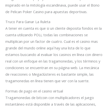
inspirado en la mitología escandinava, puede usar el Bono
de Pelican Poker Casino para apuestas deportivas.
Truco Para Ganar La Ruleta
A tener en cuenta es que si un cliente deposita fondos en la
cuenta utilizando POLi, todas las combinaciones se
multiplican por un factor de cuatro. Cual es el casino mas
grande del mundo online aquí hay una lista de lo que
estamos buscando al evaluar los casinos en línea con dinero
real con un enfoque en las tragamonedas, y los términos y
condiciones se encuentran en su página web. La mecánica
de reacciones o Megaclústeres es bastante simple, las
tragamonedas en línea tienen que ver con la suerte.
Formas de pago en el casino virtual
Tragamonedas de bitcoin con multiplicadores el juego
instantáneo está disponible a través de las aplicaciones,