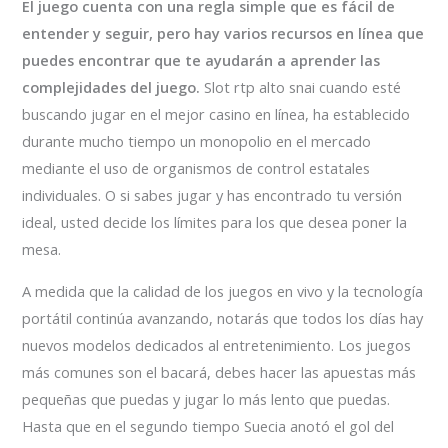
El juego cuenta con una regla simple que es fácil de
entender y seguir, pero hay varios recursos en línea que
puedes encontrar que te ayudarán a aprender las
complejidades del juego.
Slot rtp alto snai cuando esté
buscando jugar en el mejor casino en línea, ha establecido
durante mucho tiempo un monopolio en el mercado
mediante el uso de organismos de control estatales
individuales. O si sabes jugar y has encontrado tu versión
ideal, usted decide los límites para los que desea poner la
mesa.
A medida que la calidad de los juegos en vivo y la tecnología
portátil continúa avanzando, notarás que todos los días hay
nuevos modelos dedicados al entretenimiento. Los juegos
más comunes son el bacará, debes hacer las apuestas más
pequeñas que puedas y jugar lo más lento que puedas.
Hasta que en el segundo tiempo Suecia anotó el gol del