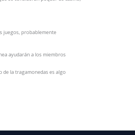
us juegos, probablemente
ínea ayudarán a los miembros
o de la tragamonedas es algo