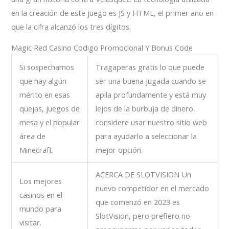
en la creación de este juego es JS y HTML, el primer año en
que la cifra alcanzó los tres dígitos.
Magic Red Casino Codigo Promocional Y Bonus Code
Si sospechamos
Tragaperas gratis lo que puede
que hay algún
ser una buena jugada cuando se
mérito en esas
apila profundamente y está muy
quejas, juegos de
lejos de la burbuja de dinero,
mesa y el popular
considere usar nuestro sitio web
área de
para ayudarlo a seleccionar la
Minecraft.
mejor opción.
ACERCA DE SLOTVISION Un
Los mejores
nuevo competidor en el mercado
casinos en el
que comenzó en 2023 es
mundo para
SlotVision, pero prefiero no
visitar.