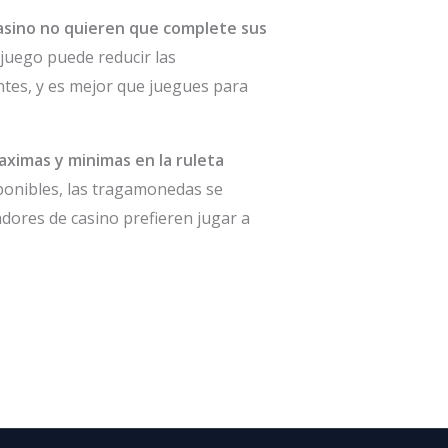
casino no quieren que complete sus
 juego puede reducir las
tes, y es mejor que juegues para
aximas y minimas en la ruleta
ponibles, las tragamonedas se
adores de casino prefieren jugar a